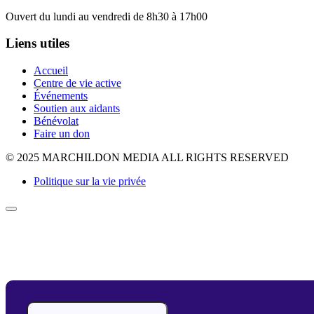
Ouvert du lundi au vendredi de 8h30 à 17h00
Liens utiles
Accueil
Centre de vie active
Événements
Soutien aux aidants
Bénévolat
Faire un don
© 2025 MARCHILDON MEDIA ALL RIGHTS RESERVED
Politique sur la vie privée
Appointment Form