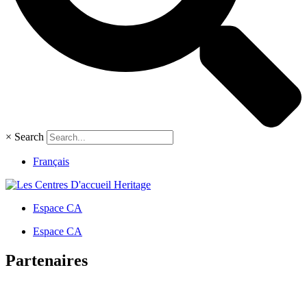
×
Search
Français
Espace CA
Espace CA
Partenaires