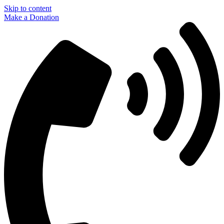
Skip to content
Make a Donation