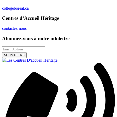
collegeboreal.ca
Centres d’Accueil Héritage
contactez-nous
Abonnez-vous à notre infolettre
SOUMETTRE