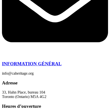
INFORMATION GÉNÉRAL
info@caheritage.org
Adresse
33, Hahn Place, bureau 104
Toronto (Ontario) M5A 4G2
Heures d’ouverture