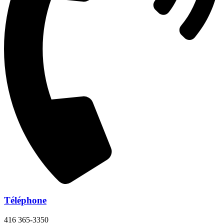
Téléphone
416 365-3350