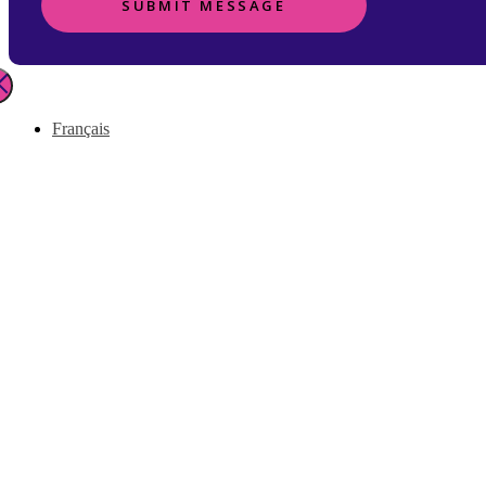
SUBMIT MESSAGE
Français