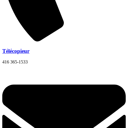
Télécopieur
416 365-1533