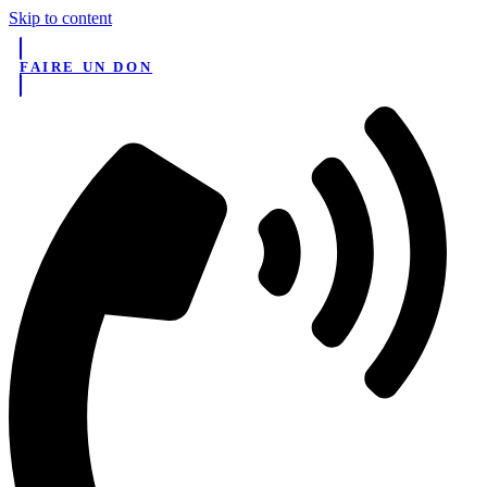
Skip to content
FAIRE UN DON