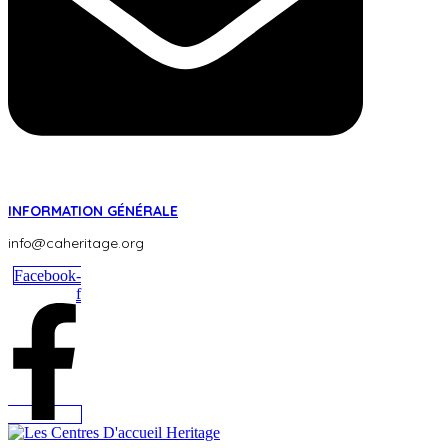
INFORMATION GÉNÉRALE
info@caheritage.org
Facebook-
f