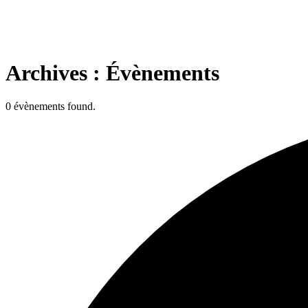
Archives :
Évènements
0 évènements found.