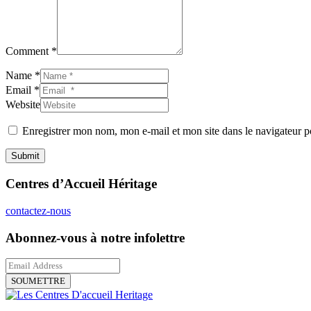
Comment *
Name *
Email *
Website
Enregistrer mon nom, mon e-mail et mon site dans le navigateur
Submit
Centres d’Accueil Héritage
contactez-nous
Abonnez-vous à notre infolettre
SOUMETTRE