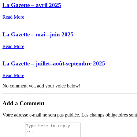
La Gazette – avril 2025
Read More
La Gazette – mai –juin 2025
Read More
La Gazette – juillet–août-septembre 2025
Read More
No comment yet, add your voice below!
Add a Comment
Votre adresse e-mail ne sera pas publiée.
Les champs obligatoires son