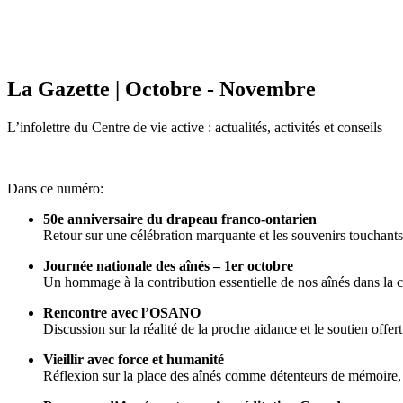
La Gazette | Octobre - Novembre
L’infolettre du Centre de vie active : actualités, activités et conseils
Dans ce numéro:
50e anniversaire du drapeau franco-ontarien
Retour sur une célébration marquante et les souvenirs touchants
Journée nationale des aînés – 1er octobre
Un hommage à la contribution essentielle de nos aînés dans la
Rencontre avec l’OSANO
Discussion sur la réalité de la proche aidance et le soutien offer
Vieillir avec force et humanité
Réflexion sur la place des aînés comme détenteurs de mémoire, d