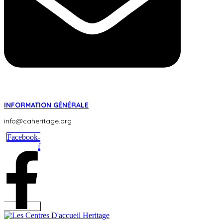
INFORMATION GÉNÉRALE
info@caheritage.org
Facebook-
f