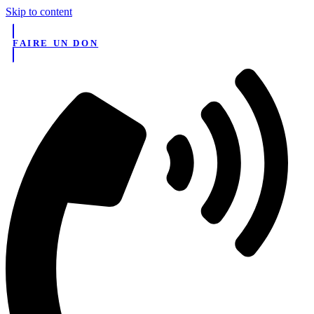
Skip to content
FAIRE UN DON