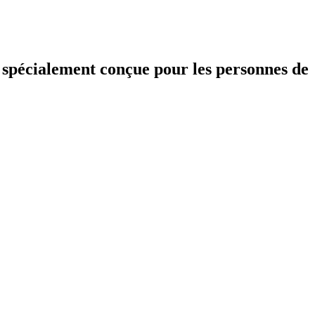
e spécialement conçue pour les personnes de