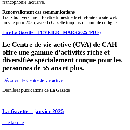
francophonie inclusive.
Renouvellement des communications
Transition vers une infolettre trimestrielle et refonte du site web
prévue pour 2025, avec la Gazette toujours disponible en ligne.
Lire La Gazette – FEVRIER– MARS 2025 (PDF)
Le Centre de vie active (CVA) de CAH
offre une gamme d’activités riche et
diversifiée spécialement conçue pour les
personnes de 55 ans et plus.
Découvrir le Centre de vie active
Dernières publications de La Gazette
La Gazette – janvier 2025
Lire la suite