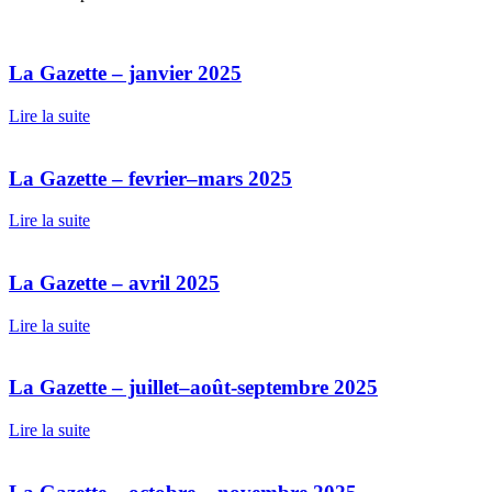
La Gazette – janvier 2025
Lire la suite
La Gazette – fevrier–mars 2025
Lire la suite
La Gazette – avril 2025
Lire la suite
La Gazette – juillet–août-septembre 2025
Lire la suite