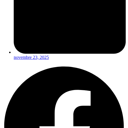
novembre 23, 2025