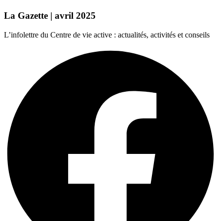
La Gazette | avril 2025
L’infolettre du Centre de vie active : actualités, activités et conseils