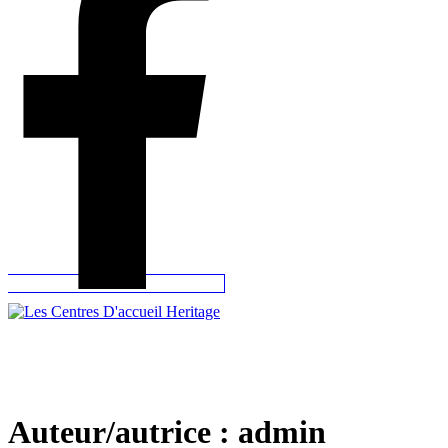
Auteur/autrice :
admin