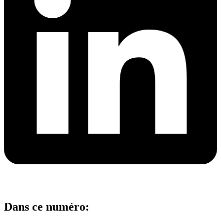
Dans ce numéro: