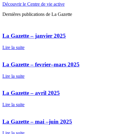
Découvrir le Centre de vie active
Dernières publications de La Gazette
La Gazette – janvier 2025
Lire la suite
La Gazette – fevrier–mars 2025
Lire la suite
La Gazette – avril 2025
Lire la suite
La Gazette – mai –juin 2025
Lire la suite