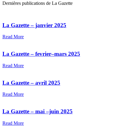
Dernières publications de La Gazette
La Gazette – janvier 2025
Read More
La Gazette – fevrier–mars 2025
Read More
La Gazette – avril 2025
Read More
La Gazette – mai –juin 2025
Read More