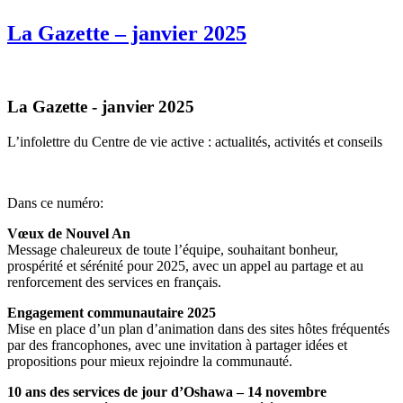
La Gazette – janvier 2025
La Gazette - janvier 2025
L’infolettre du Centre de vie active : actualités, activités et conseils
Dans ce numéro:
Vœux de Nouvel An
Message chaleureux de toute l’équipe, souhaitant bonheur,
prospérité et sérénité pour 2025, avec un appel au partage et au
renforcement des services en français.
Engagement communautaire 2025
Mise en place d’un plan d’animation dans des sites hôtes fréquentés
par des francophones, avec une invitation à partager idées et
propositions pour mieux rejoindre la communauté.
10 ans des services de jour d’Oshawa – 14 novembre