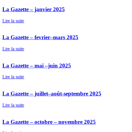
La Gazette – janvier 2025
Lire la suite
La Gazette – fevrier–mars 2025
Lire la suite
La Gazette – mai –juin 2025
Lire la suite
La Gazette – juillet–août-septembre 2025
Lire la suite
La Gazette – octobre – novembre 2025