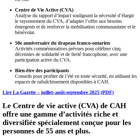
Centre de Vie Active (CVA)
Analyse du rapport d’impact soulignant la nécessité d’élargir
le rayonnement du CVA, d’adapter l’offre aux besoins
émergents et de renforcer la mobilisation communautaire et le
bénévolat.
50e anniversaire du drapeau franco-ontarien
Activités commémoratives prévues pour célébrer cinq
décennies de solidarité et de fierté francophone, avec une
participation active du CVA.
Bien-être des participants
Conseils pour profiter de l’été en toute sécurité, en utilisant les
espaces de rafraîchissement disponibles à CAH.
Lire La Gazette – juillet–août-septembre 2025 (PDF)
Le Centre de vie active (CVA) de CAH
offre une gamme d’activités riche et
diversifiée spécialement conçue pour les
personnes de 55 ans et plus.