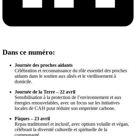
Dans ce numéro:
Journée des proches aidants
Célébration et reconnaissance du rôle essentiel des proches
aidants dans le soutien aux aînés et le vieillissement à
domicile.
Journée de la Terre – 22 avril
Sensibilisation à la protection de l’environnement et aux
énergies renouvelables, avec un focus sur les initiatives
locales de CAH pour réduire son empreinte carbone.
Pâques – 23 avril
Repas traditionnel et inclusif, avec options volaille et végan,
célébrant la diversité culturelle et spirituelle de la
communauté.