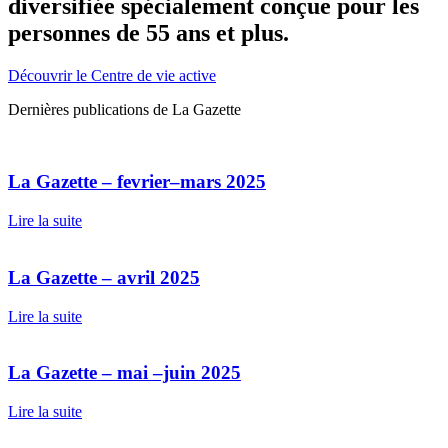
diversifiée spécialement conçue pour les
personnes de 55 ans et plus.
Découvrir le Centre de vie active
Dernières publications de La Gazette
La Gazette – fevrier–mars 2025
Lire la suite
La Gazette – avril 2025
Lire la suite
La Gazette – mai –juin 2025
Lire la suite