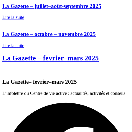
La Gazette – juillet–août-septembre 2025
Lire la suite
La Gazette – octobre – novembre 2025
Lire la suite
La Gazette – fevrier–mars 2025
La Gazette– fevrier–mars 2025
L’infolettre du Centre de vie active : actualités, activités et conseils