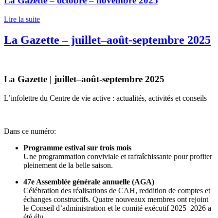
La Gazette – octobre – novembre 2025
Lire la suite
La Gazette – juillet–août-septembre 2025
La Gazette | juillet–août-septembre 2025
L’infolettre du Centre de vie active : actualités, activités et conseils
Dans ce numéro:
Programme estival sur trois mois
Une programmation conviviale et rafraîchissante pour profiter
pleinement de la belle saison.
47e Assemblée générale annuelle (AGA)
Célébration des réalisations de CAH, reddition de comptes et
échanges constructifs. Quatre nouveaux membres ont rejoint
le Conseil d’administration et le comité exécutif 2025–2026 a
été élu.