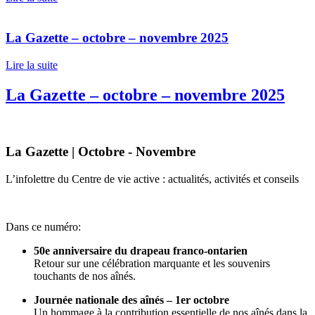
La Gazette – octobre – novembre 2025
Lire la suite
La Gazette – octobre – novembre 2025
La Gazette | Octobre - Novembre
L’infolettre du Centre de vie active : actualités, activités et conseils
Dans ce numéro:
50e anniversaire du drapeau franco-ontarien
Retour sur une célébration marquante et les souvenirs
touchants de nos aînés.
Journée nationale des aînés – 1er octobre
Un hommage à la contribution essentielle de nos aînés dans la