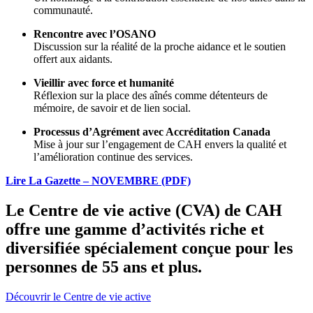
communauté.
Rencontre avec l’OSANO
Discussion sur la réalité de la proche aidance et le soutien
offert aux aidants.
Vieillir avec force et humanité
Réflexion sur la place des aînés comme détenteurs de
mémoire, de savoir et de lien social.
Processus d’Agrément avec Accréditation Canada
Mise à jour sur l’engagement de CAH envers la qualité et
l’amélioration continue des services.
Lire La Gazette – NOVEMBRE (PDF)
Le Centre de vie active (CVA) de CAH
offre une gamme d’activités riche et
diversifiée spécialement conçue pour les
personnes de 55 ans et plus.
Découvrir le Centre de vie active