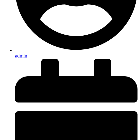
admin