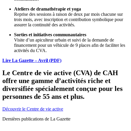
Ateliers de dramathérapie et yoga
Reprise des sessions à raison de deux par mois chacune sur
trois mois, avec inscription et contribution symbolique pour
assurer la continuité des activités.
Sorties et initiatives communautaires
Visite d’un apiculteur urbain et suivi de la demande de
financement pour un véhicule de 9 places afin de faciliter les
activités du CVA.
Lire La Gazette – Avril (PDF)
Le Centre de vie active (CVA) de CAH
offre une gamme d’activités riche et
diversifiée spécialement conçue pour les
personnes de 55 ans et plus.
Découvrir le Centre de vie active
Dernières publications de La Gazette