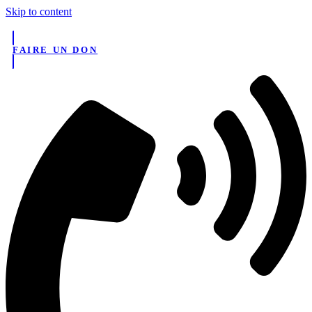
Skip to content
FAIRE UN DON