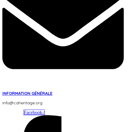
INFORMATION GÉNÉRALE
info@caheritage.org
Facebook-f