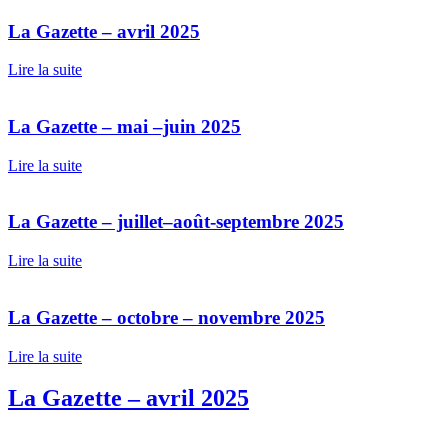
La Gazette – avril 2025
Lire la suite
La Gazette – mai –juin 2025
Lire la suite
La Gazette – juillet–août-septembre 2025
Lire la suite
La Gazette – octobre – novembre 2025
Lire la suite
La Gazette – avril 2025